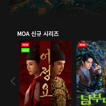
MOA 신규 시리즈