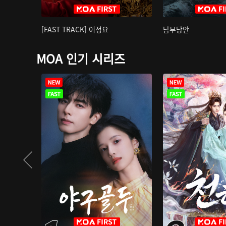
[FAST TRACK] 어정요
남부당안
MOA 인기 시리즈