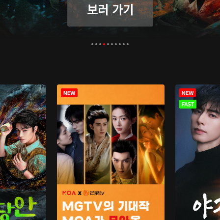
보러 가기