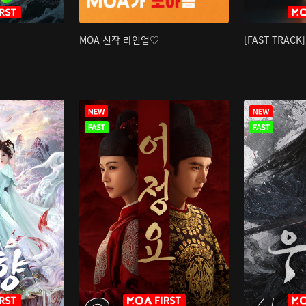
MOA 신작 라인업♡
[FAST TRAC