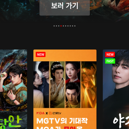
보러 가기