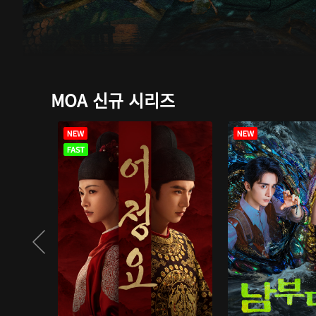
MOA 신규 시리즈