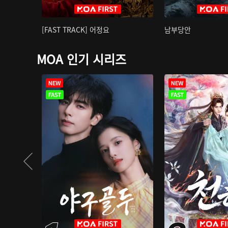
[FAST TRACK] 어정요
남부당안
MOA 인기 시리즈