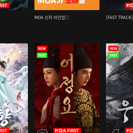
MOA 신작 라인업♡
[FAST TRAC