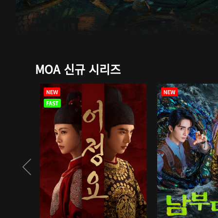
MOA 신규 시리즈