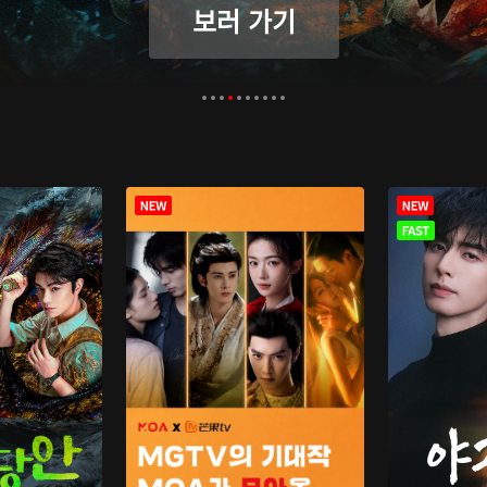
보러 가기