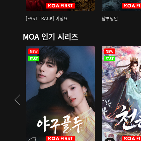
[FAST TRACK] 어정요
남부당안
MOA 인기 시리즈