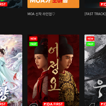
MOA 신작 라인업♡
[FAST TRAC