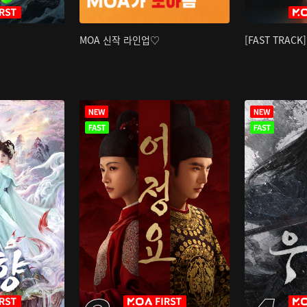
MOA 신작 라인업♡
[FAST TRAC