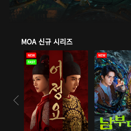
MOA 신규 시리즈