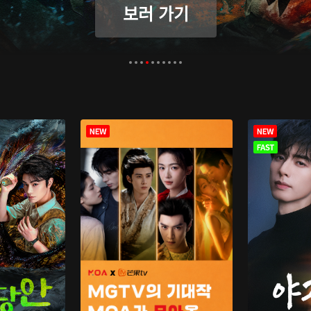
보러 가기