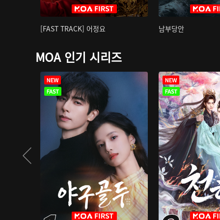
[FAST TRACK] 어정요
남부당안
MOA 인기 시리즈