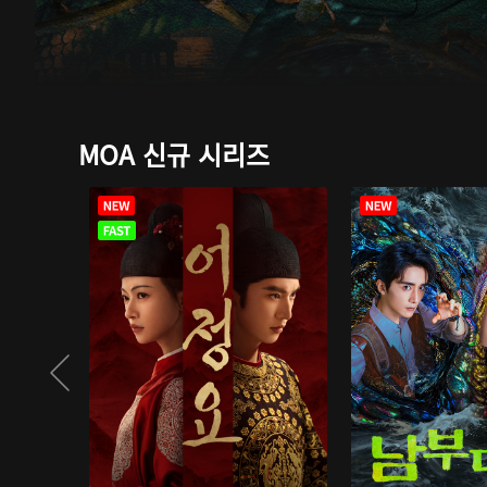
MOA 신규 시리즈