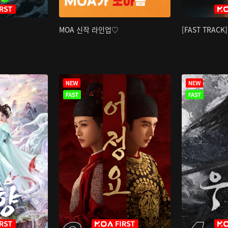
MOA 신작 라인업♡
[FAST TRAC