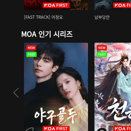
[FAST TRACK] 어정요
남부당안
MOA 인기 시리즈