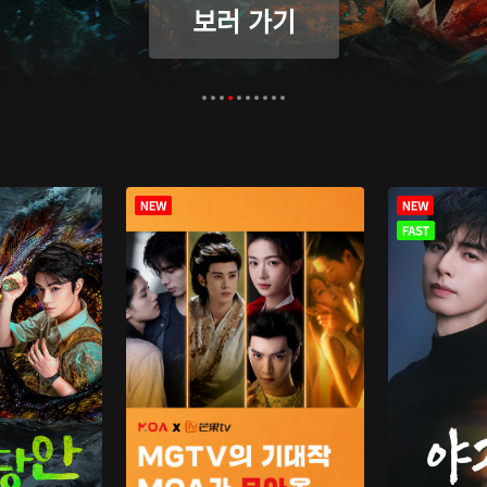
보러 가기