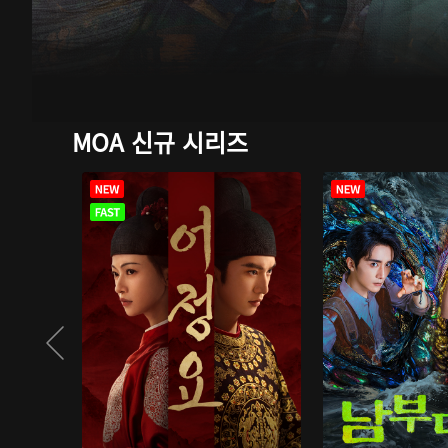
MOA 신규 시리즈