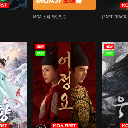
MOA 신작 라인업♡
[FAST TRAC