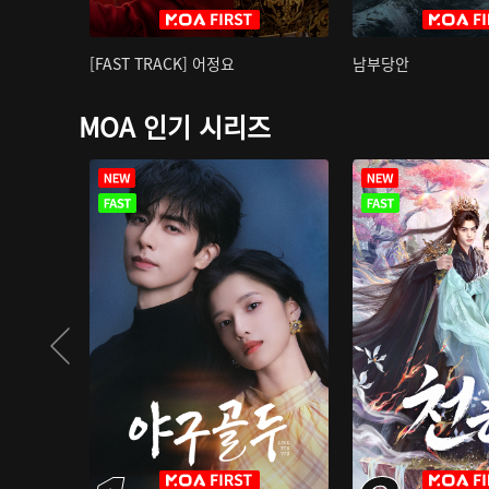
[FAST TRACK] 어정요
남부당안
MOA 인기 시리즈