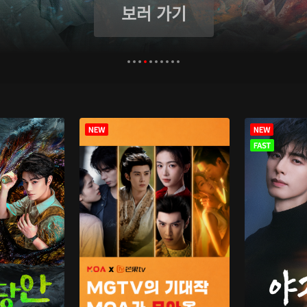
보러 가기