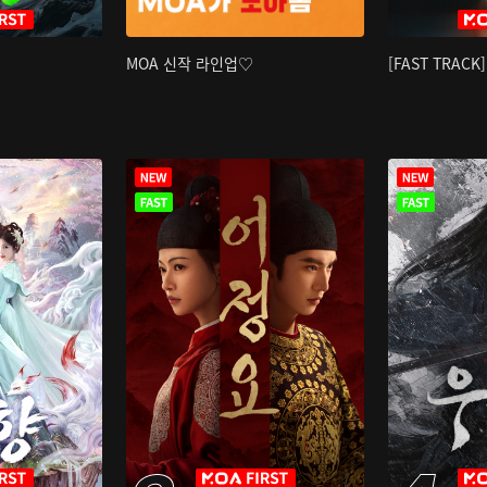
MOA 신작 라인업♡
[FAST TRAC