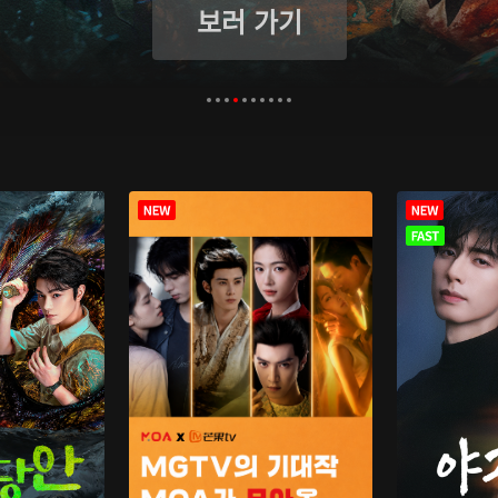
보러 가기