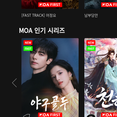
[FAST TRACK] 어정요
남부당안
MOA 인기 시리즈