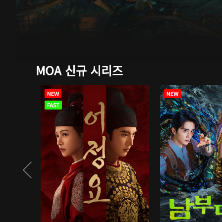
MOA 신규 시리즈