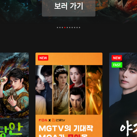
보러 가기