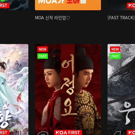
MOA 신작 라인업♡
[FAST TRAC