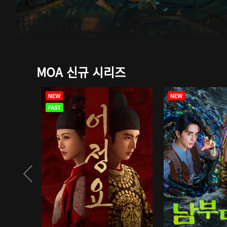
MOA 신규 시리즈