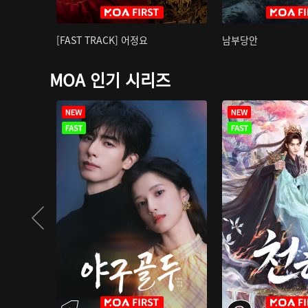
[FAST TRACK] 어정요
남부당안
MOA 인기 시리즈