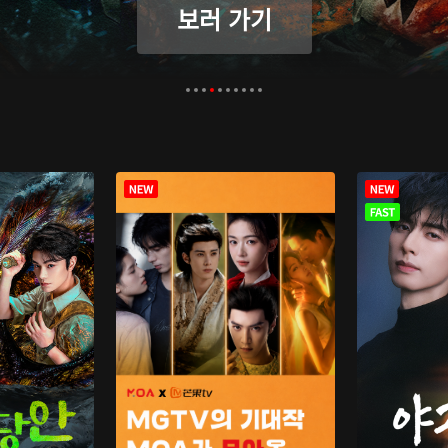
보러 가기