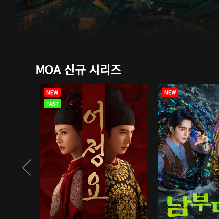
MOA 신규 시리즈