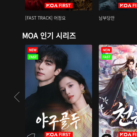
[FAST TRACK] 어정요
남부당안
MOA 인기 시리즈