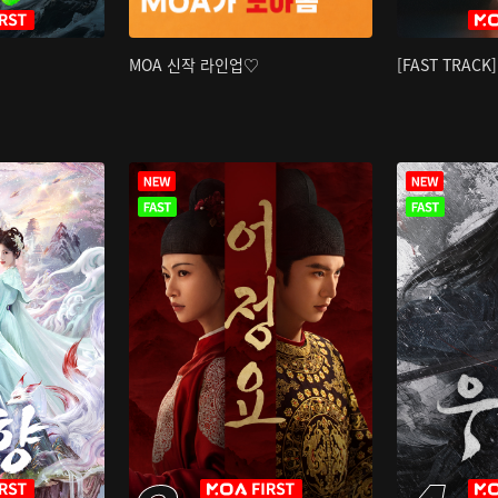
MOA 신작 라인업♡
[FAST TRAC