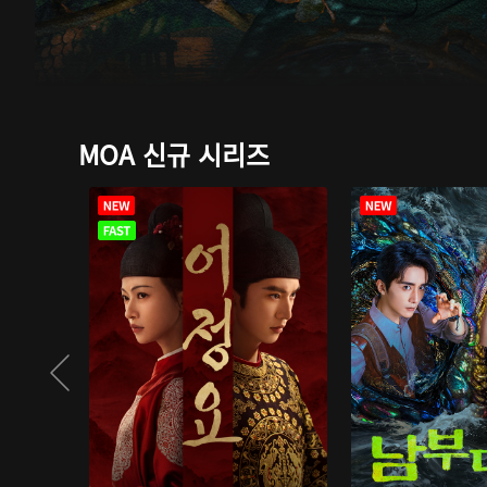
MOA 신규 시리즈