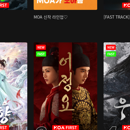
MOA 신작 라인업♡
[FAST TRAC