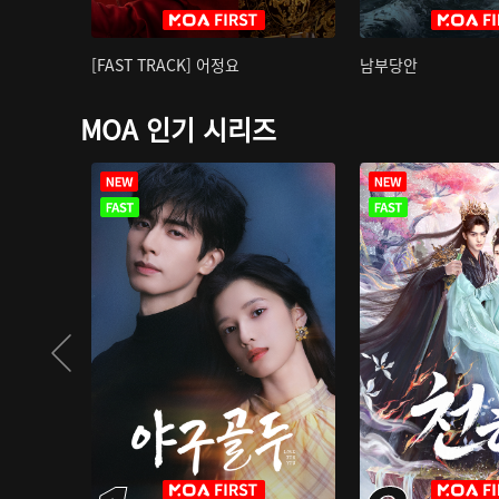
[FAST TRACK] 어정요
남부당안
MOA 인기 시리즈