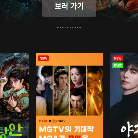
보러 가기