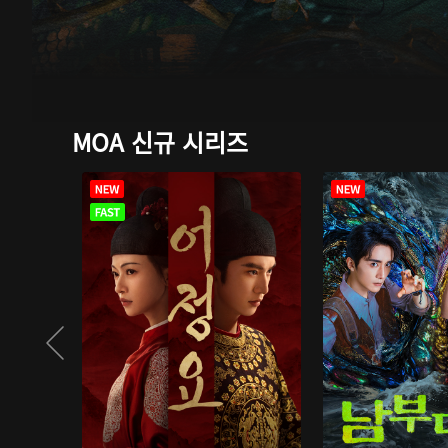
MOA 신규 시리즈