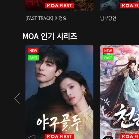
[FAST TRACK] 어정요
남부당안
MOA 인기 시리즈