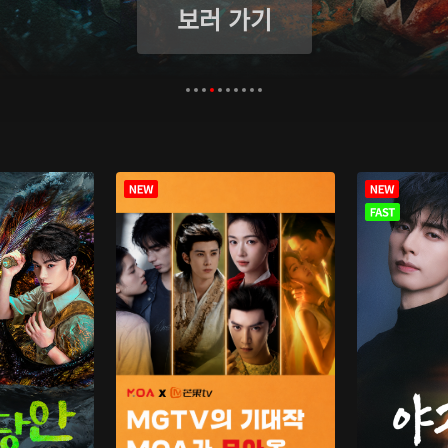
보러 가기