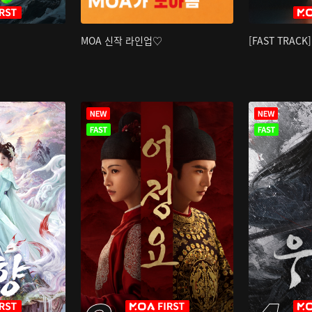
MOA 신작 라인업♡
[FAST TRAC