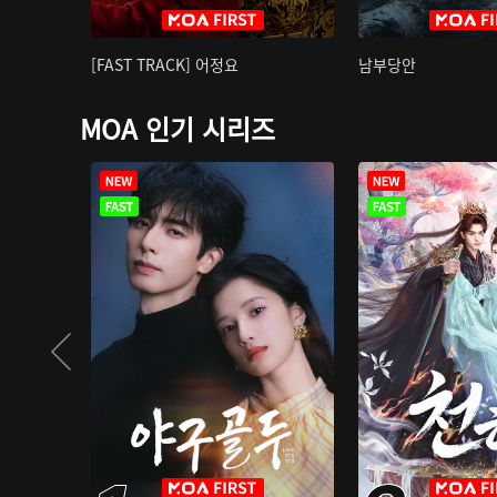
[FAST TRACK] 어정요
남부당안
MOA 인기 시리즈