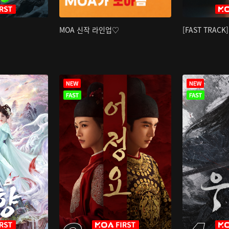
MOA 신작 라인업♡
[FAST TRAC