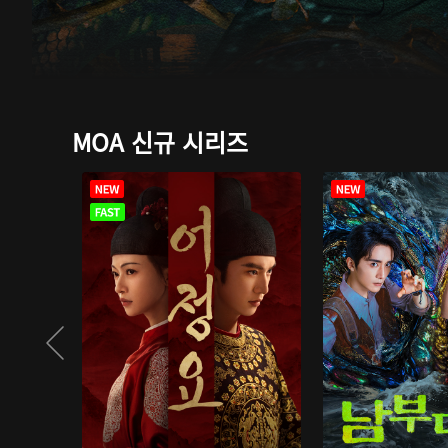
MOA 신규 시리즈