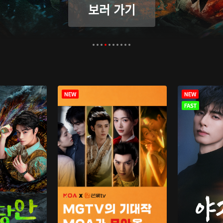
보러 가기