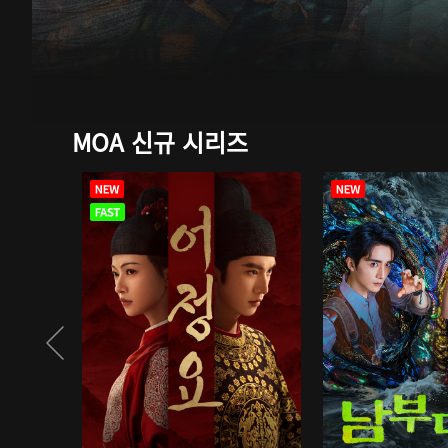
MOA 신규 시리즈