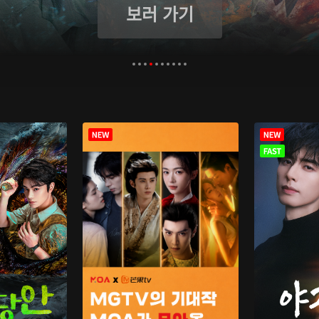
보러 가기