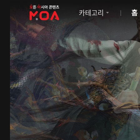
MOA
카테고리
홈