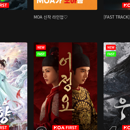
MOA 신작 라인업♡
[FAST TRAC