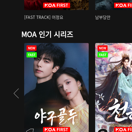
[FAST TRACK] 어정요
남부당안
MOA 인기 시리즈