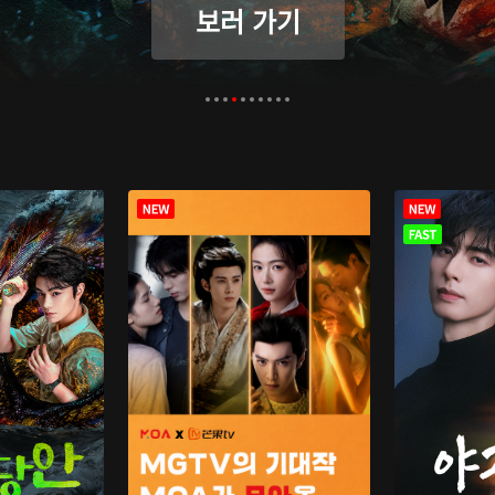
보러 가기