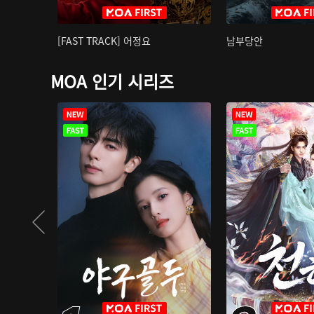
[FAST TRACK] 어정요
남부당안
MOA 인기 시리즈