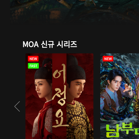
MOA 신규 시리즈