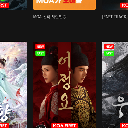
MOA 신작 라인업♡
[FAST TRAC