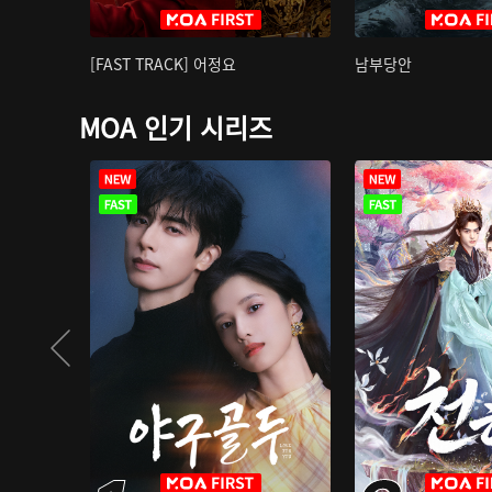
[FAST TRACK] 어정요
남부당안
MOA 인기 시리즈