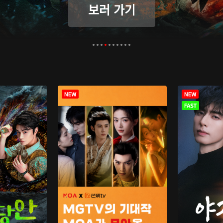
보러 가기