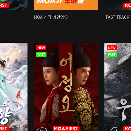
MOA 신작 라인업♡
[FAST TRAC