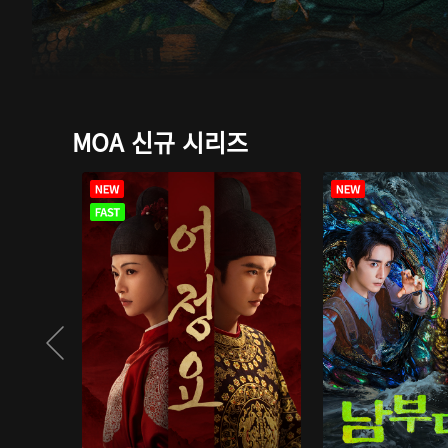
MOA 신규 시리즈