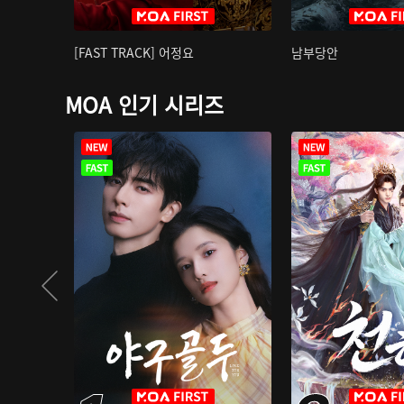
[FAST TRACK] 어정요
남부당안
MOA 인기 시리즈