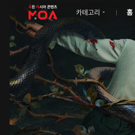
MOA
카테고리
홈