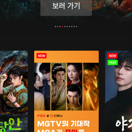
보러 가기