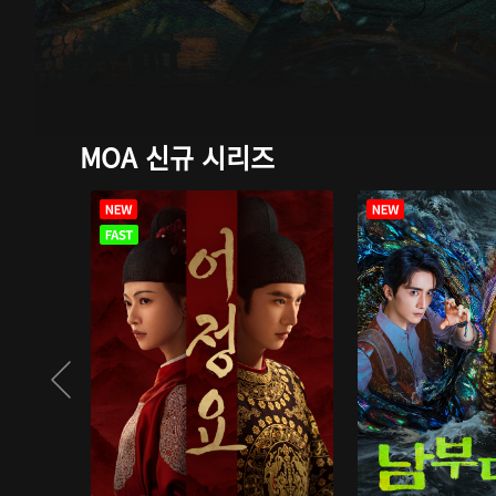
MOA 신규 시리즈