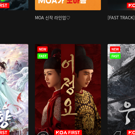
MOA 신작 라인업♡
[FAST TRAC