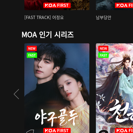
[FAST TRACK] 어정요
남부당안
MOA 인기 시리즈