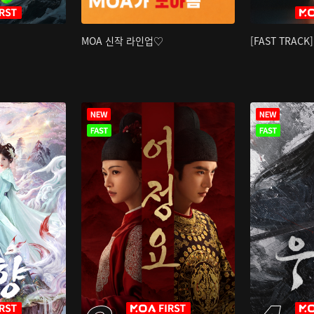
MOA 신작 라인업♡
[FAST TRAC