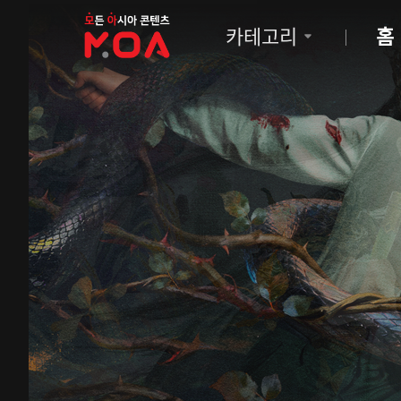
MOA
카테고리
홈