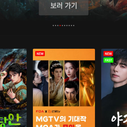
보러 가기