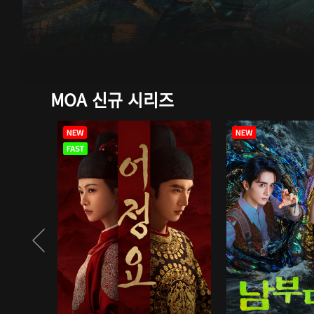
MOA 신규 시리즈