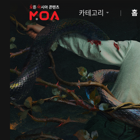
MOA
카테고리
홈