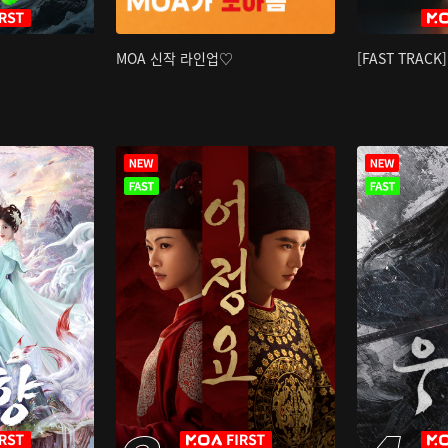
MOA 신작 라인업♡
[FAST TRAC