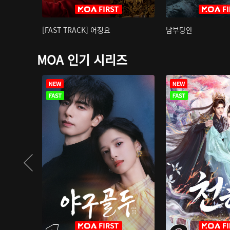
[FAST TRACK] 어정요
남부당안
MOA 인기 시리즈