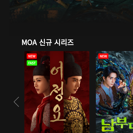
MOA 신규 시리즈