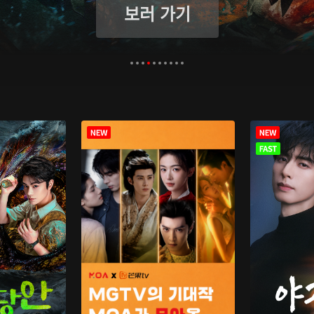
보러 가기