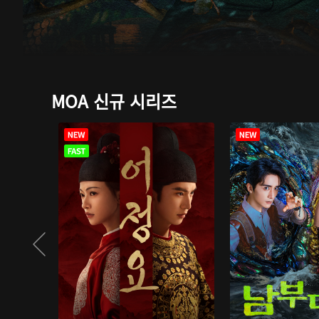
MOA 신규 시리즈