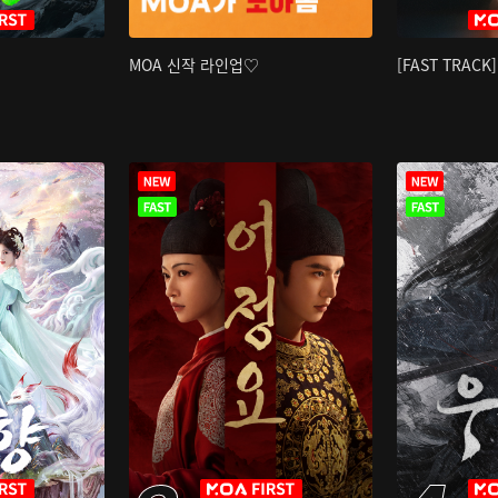
MOA 신작 라인업♡
[FAST TRAC