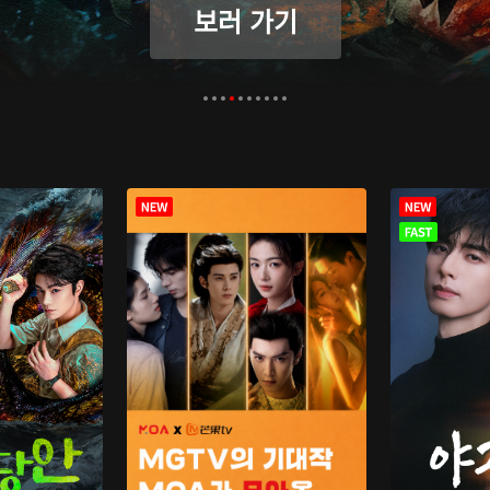
보러 가기