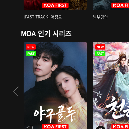
[FAST TRACK] 어정요
남부당안
MOA 인기 시리즈