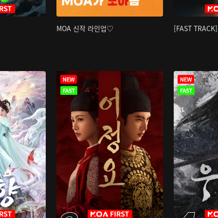
MOA 신작 라인업♡
[FAST TRAC