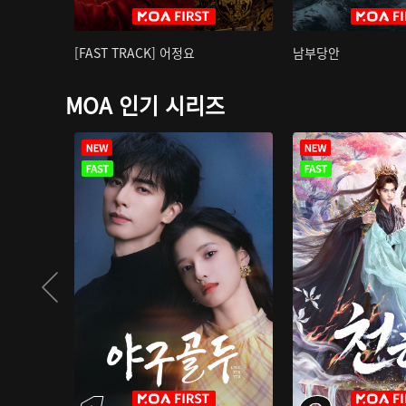
[FAST TRACK] 어정요
남부당안
MOA 인기 시리즈