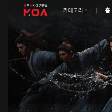
MOA
카테고리
홈