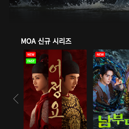
MOA 신규 시리즈