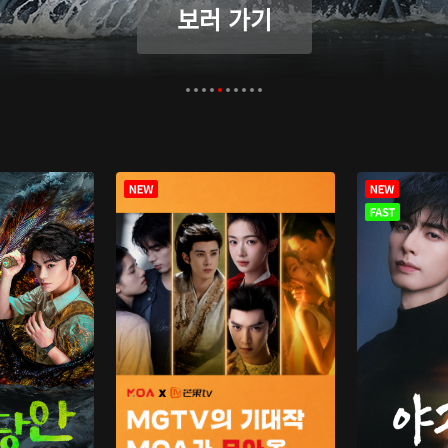
보러 가기