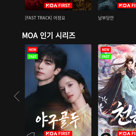
[FAST TRACK] 어정요
남부당안
MOA 인기 시리즈