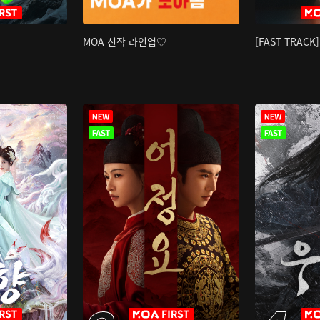
MOA 신작 라인업♡
[FAST TRAC