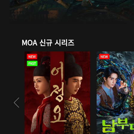
MOA 신규 시리즈