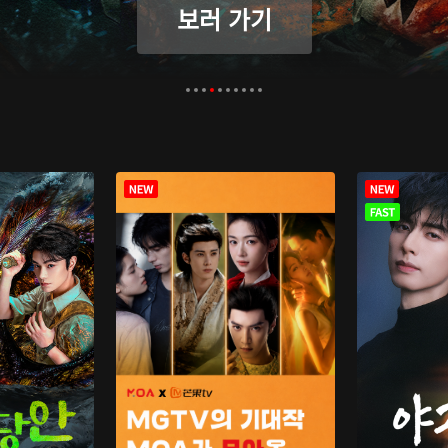
보러 가기