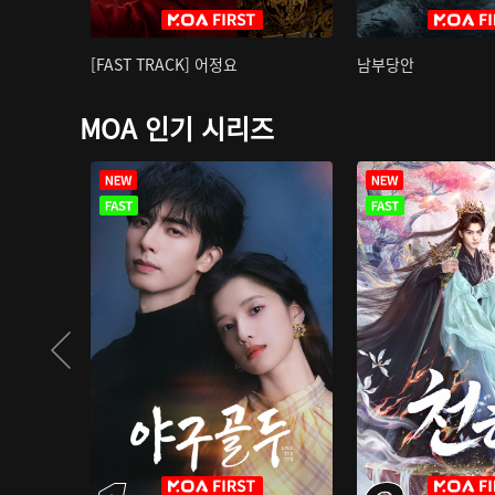
[FAST TRACK] 어정요
남부당안
MOA 인기 시리즈