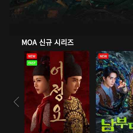
MOA 신규 시리즈