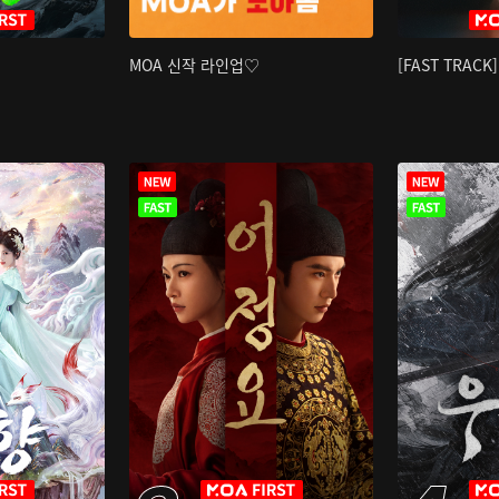
MOA 신작 라인업♡
[FAST TRAC