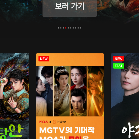
보러 가기