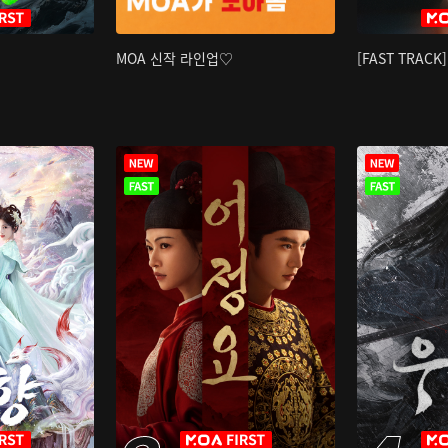
MOA 신작 라인업♡
[FAST TRAC