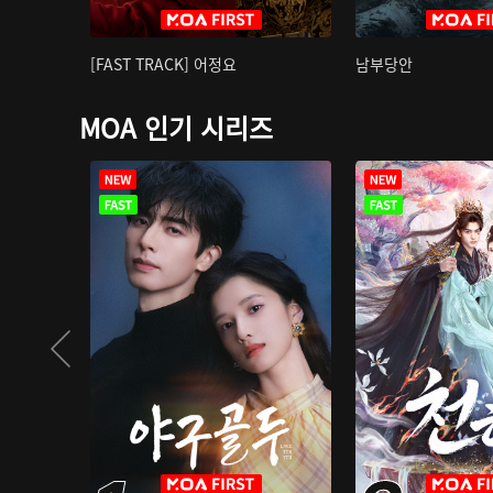
[FAST TRACK] 어정요
남부당안
MOA 인기 시리즈