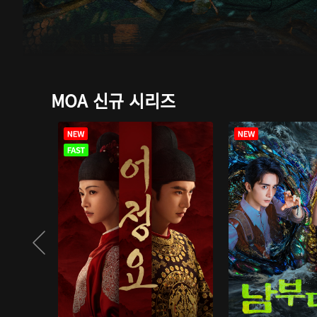
MOA 신규 시리즈