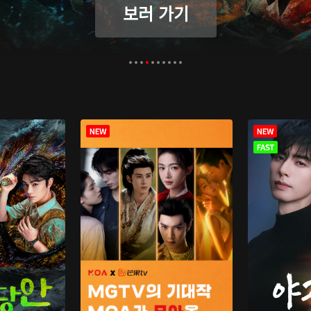
보러 가기