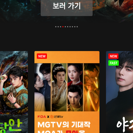
보러 가기