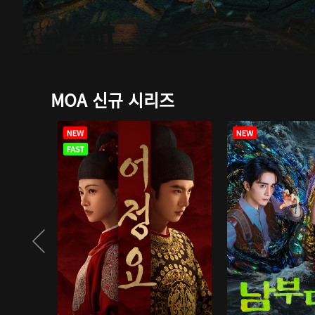
MOA 신규 시리즈