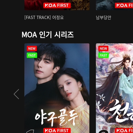
[FAST TRACK] 어정요
남부당안
MOA 인기 시리즈