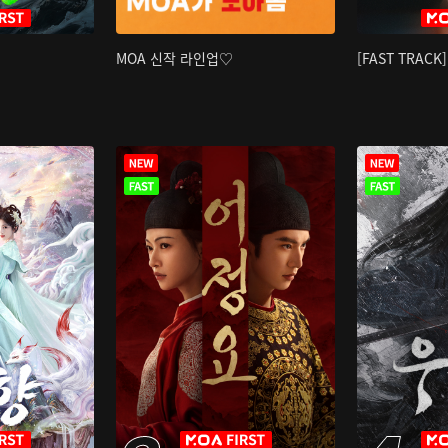
MOA 신작 라인업♡
[FAST TRAC