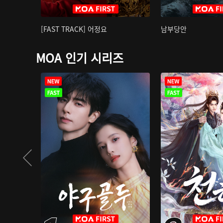
[FAST TRACK] 어정요
남부당안
MOA 인기 시리즈