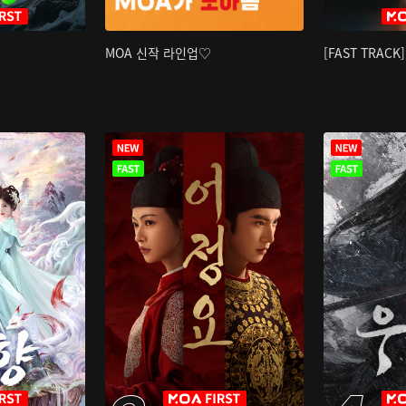
MOA 신작 라인업♡
[FAST TRAC