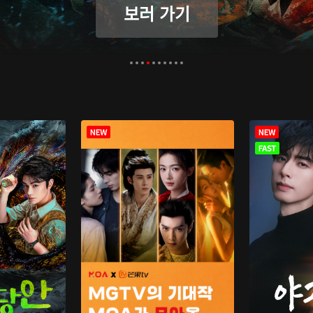
보러 가기