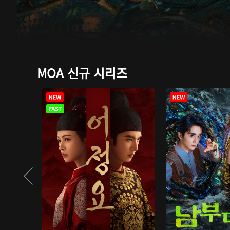
MOA 신규 시리즈