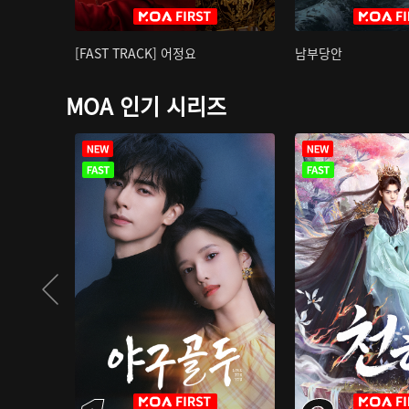
[FAST TRACK] 어정요
남부당안
MOA 인기 시리즈