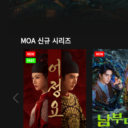
MOA 신규 시리즈