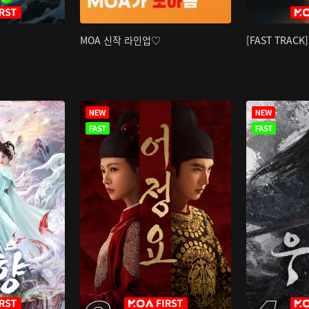
MOA 신작 라인업♡
[FAST TRAC