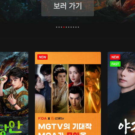
보러 가기