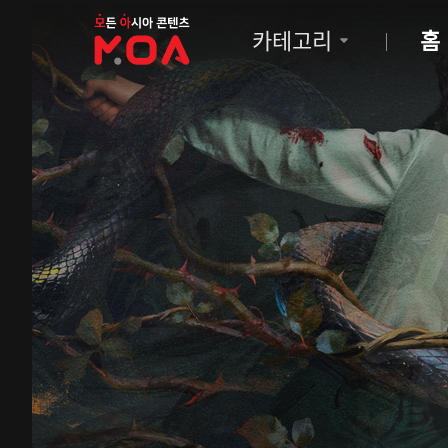
MOA
카테고리
홈