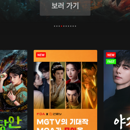
보러 가기