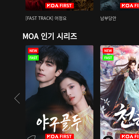
[FAST TRACK] 어정요
남부당안
MOA 인기 시리즈