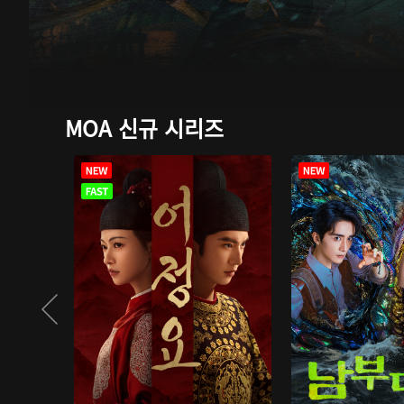
MOA 신규 시리즈