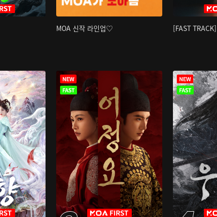
MOA 신작 라인업♡
[FAST TRAC