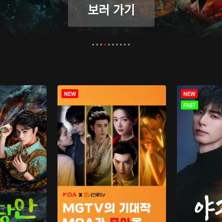
보러 가기