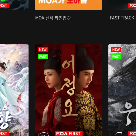
MOA 신작 라인업♡
[FAST TRAC