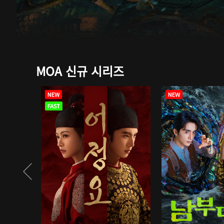
MOA 신규 시리즈