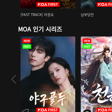
[FAST TRACK] 어정요
남부당안
MOA 인기 시리즈