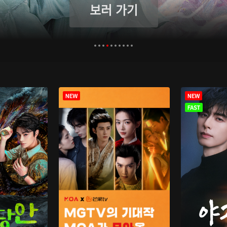
보러 가기