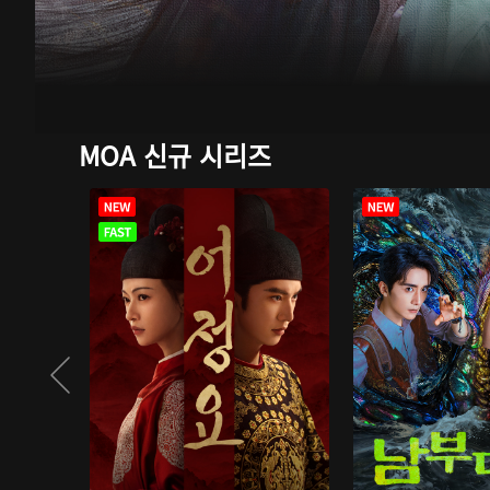
MOA 신규 시리즈