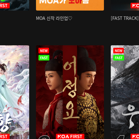
MOA 신작 라인업♡
[FAST TRAC