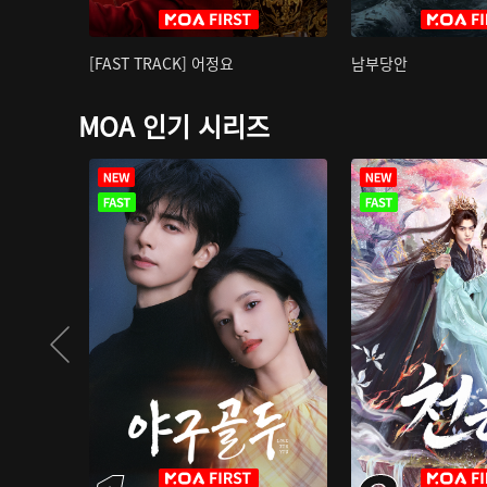
[FAST TRACK] 어정요
남부당안
MOA 인기 시리즈