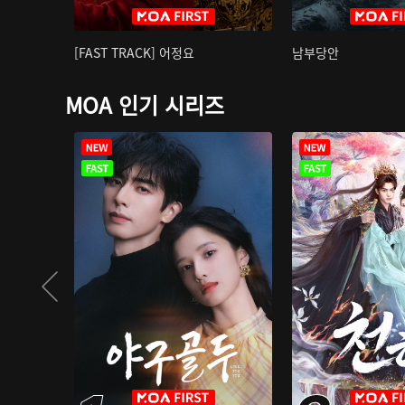
[FAST TRACK] 어정요
남부당안
MOA 인기 시리즈