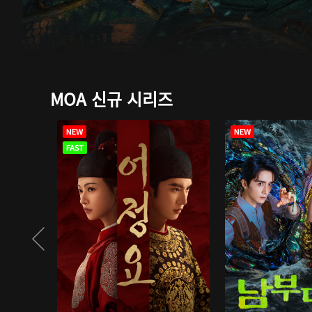
MOA 신규 시리즈