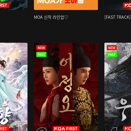
MOA 신작 라인업♡
[FAST TRAC