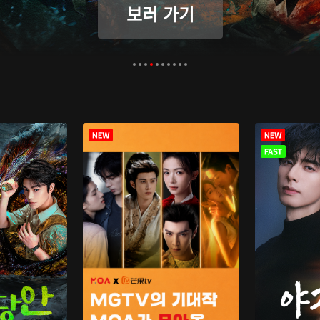
보러 가기