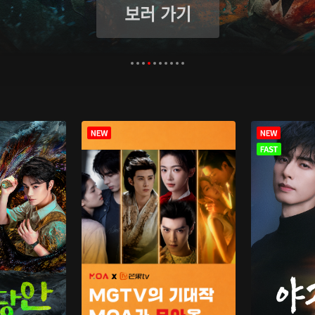
보러 가기