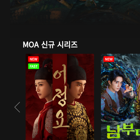
MOA 신규 시리즈