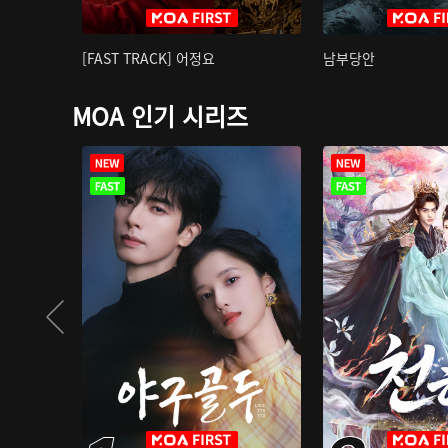
[FAST TRACK] 어정요
남부당안
MOA 인기 시리즈