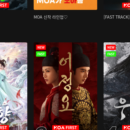
MOA 신작 라인업♡
[FAST TRAC