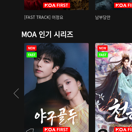
[FAST TRACK] 어정요
남부당안
MOA 인기 시리즈