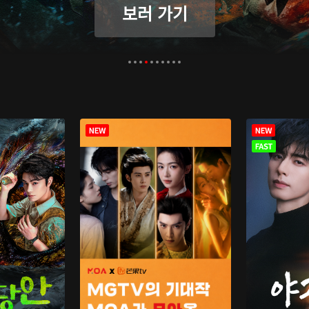
보러 가기