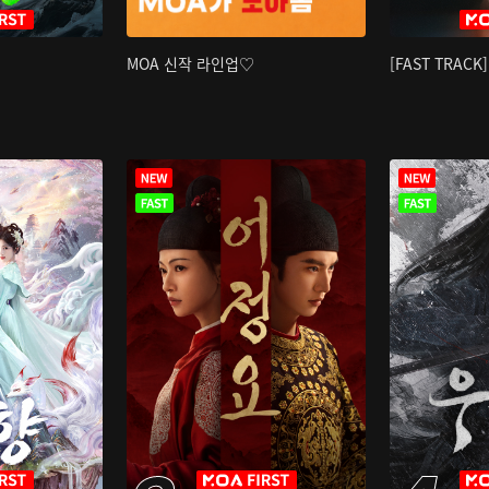
MOA 신작 라인업♡
[FAST TRAC