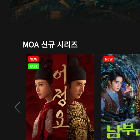
MOA 신규 시리즈