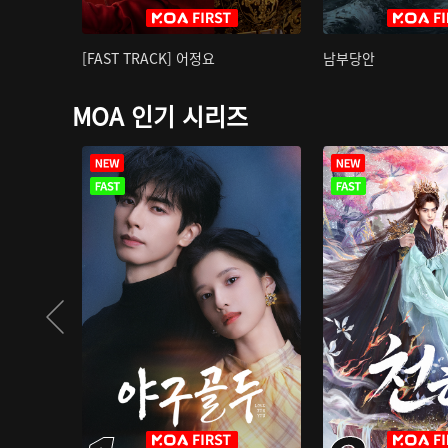
[FAST TRACK] 어정요
남부당안
MOA 인기 시리즈