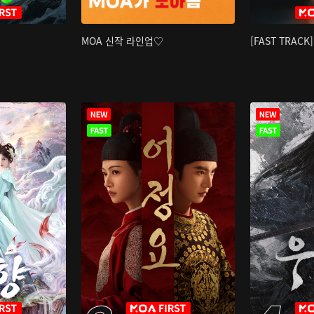
MOA 신작 라인업♡
[FAST TRAC