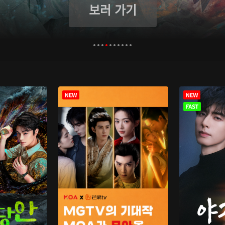
보러 가기