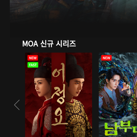
MOA 신규 시리즈