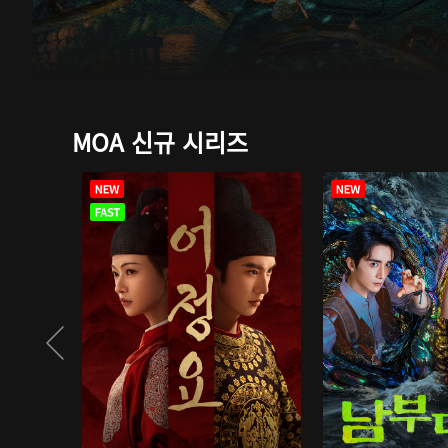
MOA 신규 시리즈