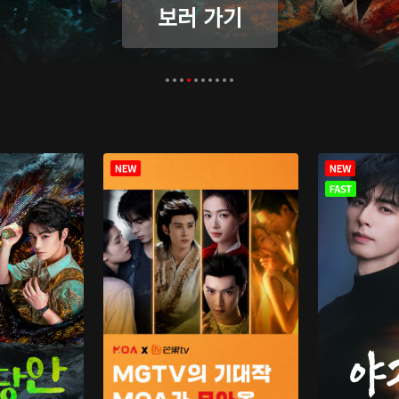
보러 가기