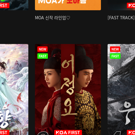
MOA 신작 라인업♡
[FAST TRAC