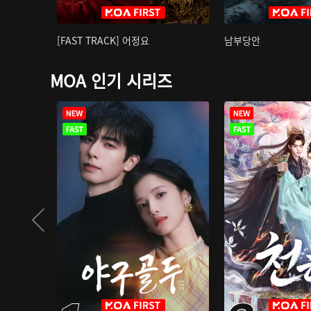
[FAST TRACK] 어정요
남부당안
MOA 인기 시리즈