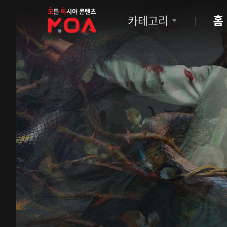
MOA
카테고리
홈