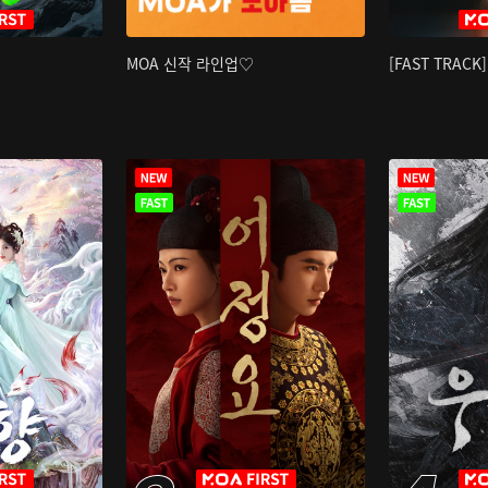
MOA 신작 라인업♡
[FAST TRAC