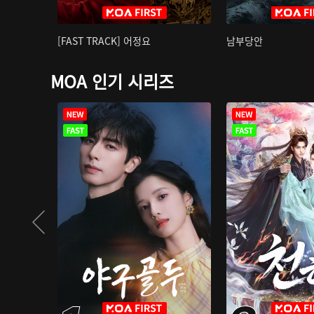
[FAST TRACK] 어정요
남부당안
MOA 인기 시리즈