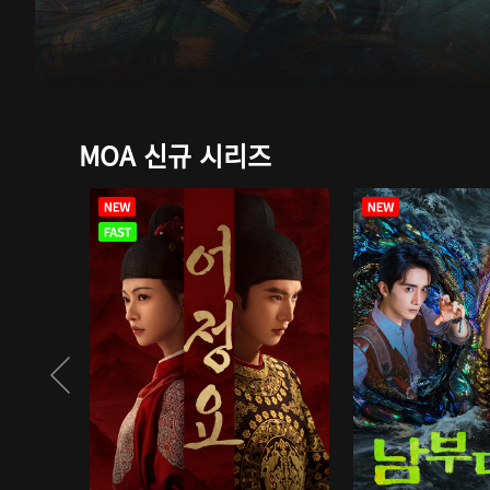
MOA 신규 시리즈