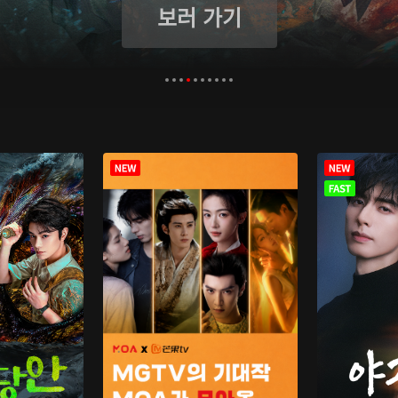
보러 가기