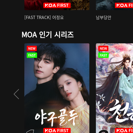
[FAST TRACK] 어정요
남부당안
MOA 인기 시리즈