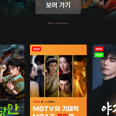
보러 가기