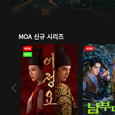
MOA 신규 시리즈