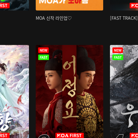
MOA 신작 라인업♡
[FAST TRAC