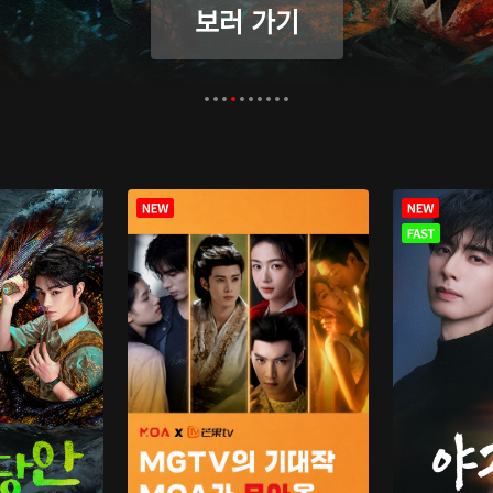
보러 가기