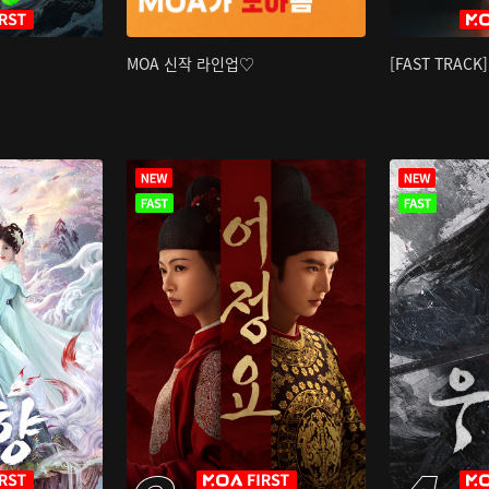
MOA 신작 라인업♡
[FAST TRAC