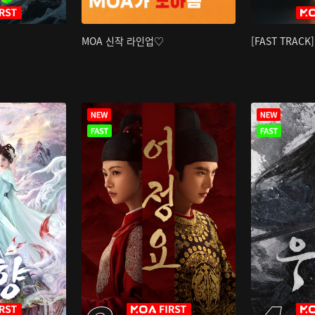
MOA 신작 라인업♡
[FAST TRAC