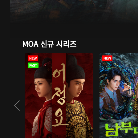
MOA 신규 시리즈