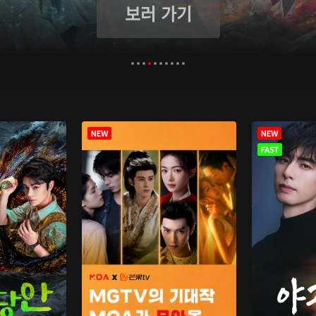
보러 가기