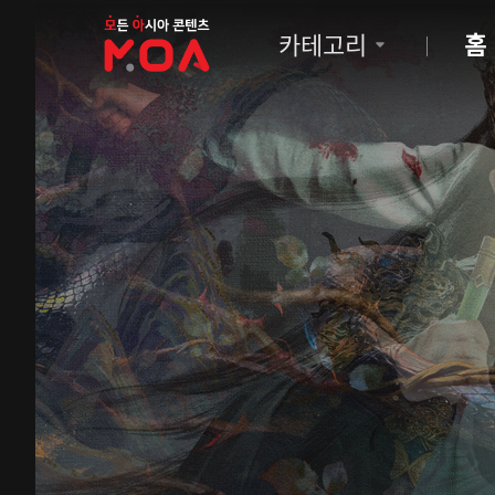
MOA
카테고리
홈