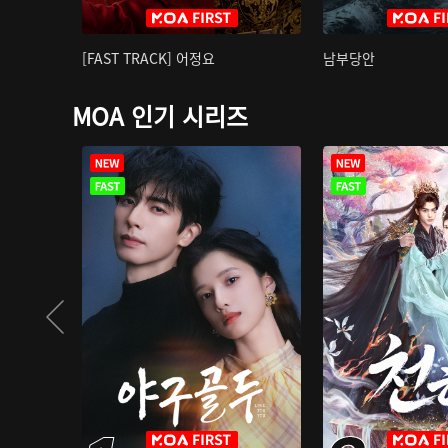
[FAST TRACK] 어정요
남부당안
MOA 인기 시리즈