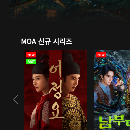
MOA 신규 시리즈