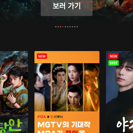
보러 가기