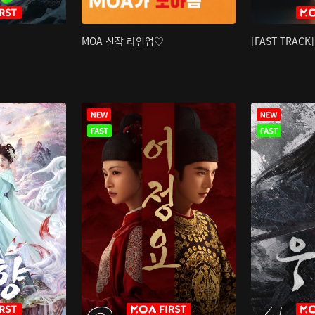
MOA 신작 라인업♡
[FAST TRAC