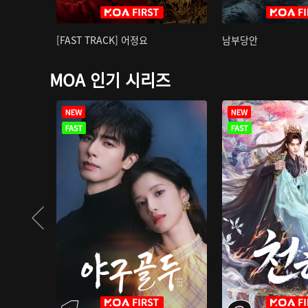
[FAST TRACK] 어정요
남부당안
MOA 인기 시리즈