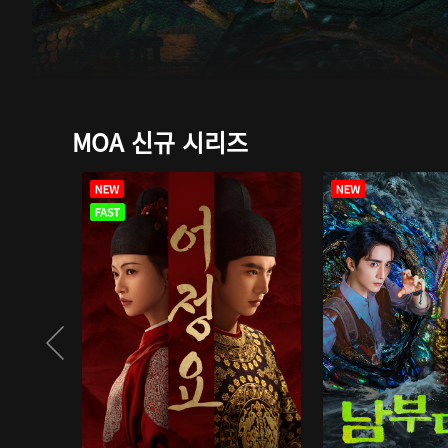
MOA 신규 시리즈