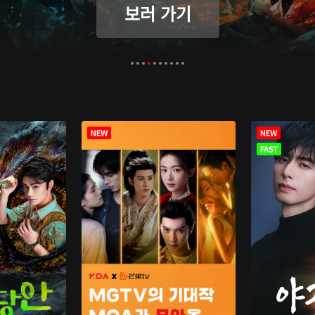
보러 가기