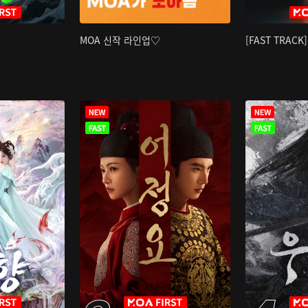
MOA 신작 라인업♡
[FAST TRAC