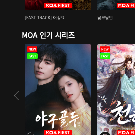
[FAST TRACK] 어정요
남부당안
MOA 인기 시리즈