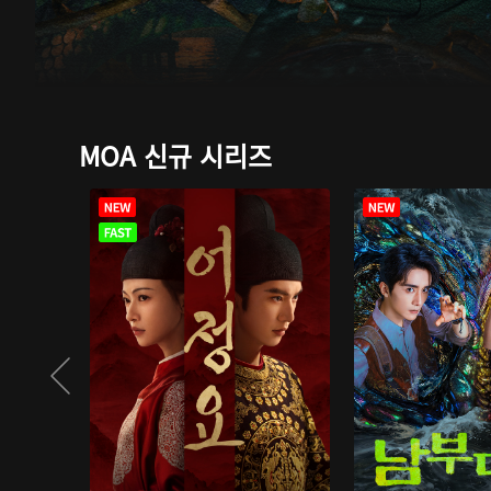
MOA 신규 시리즈