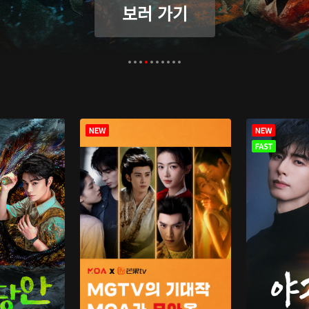
보러 가기