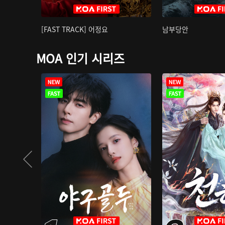
[FAST TRACK] 어정요
남부당안
MOA 인기 시리즈