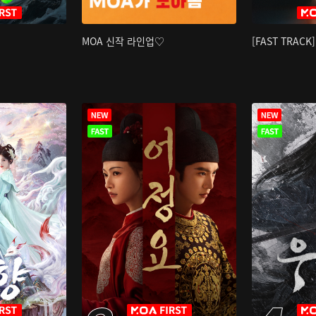
MOA 신작 라인업♡
[FAST TRAC