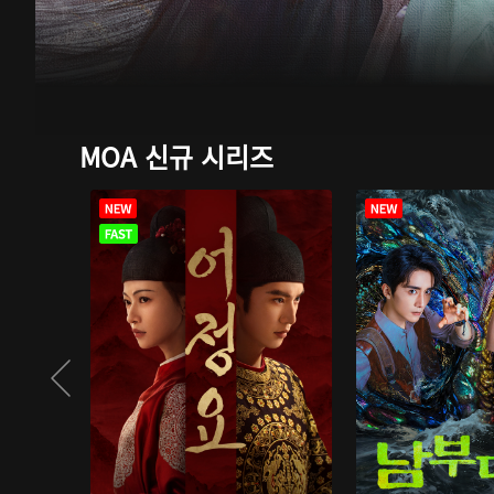
MOA 신규 시리즈