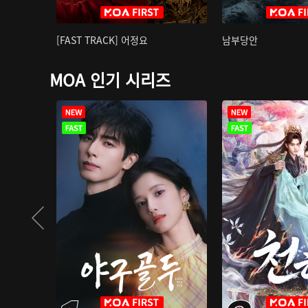
[FAST TRACK] 어정요
남부당안
MOA 인기 시리즈