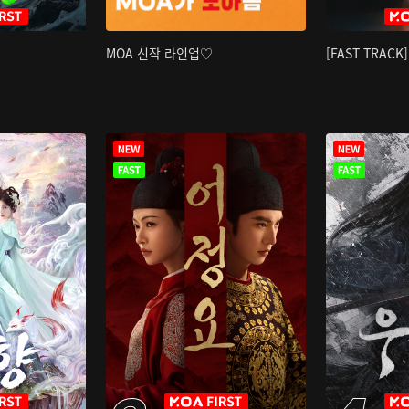
MOA 신작 라인업♡
[FAST TRAC