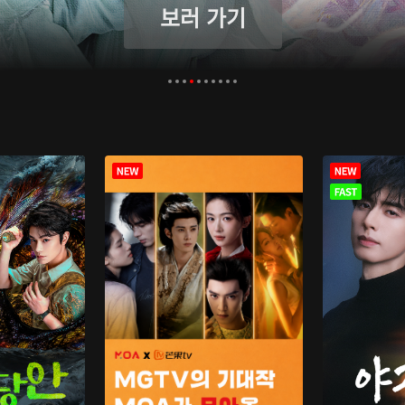
보러 가기