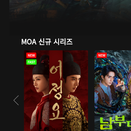
MOA 신규 시리즈