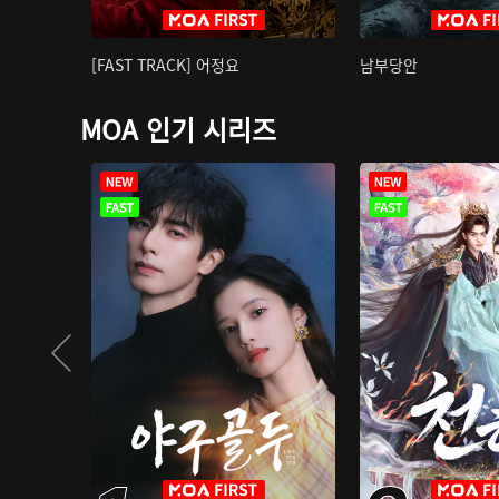
[FAST TRACK] 어정요
남부당안
MOA 인기 시리즈