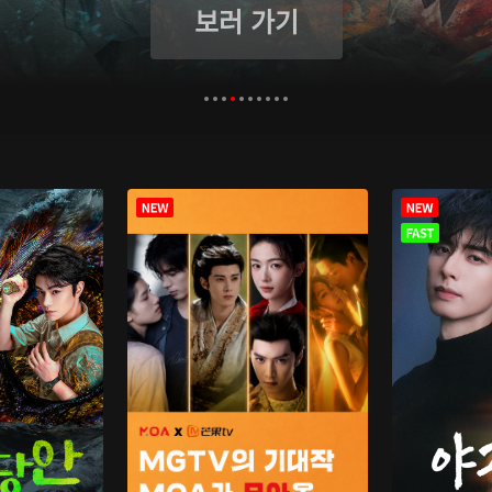
보러 가기