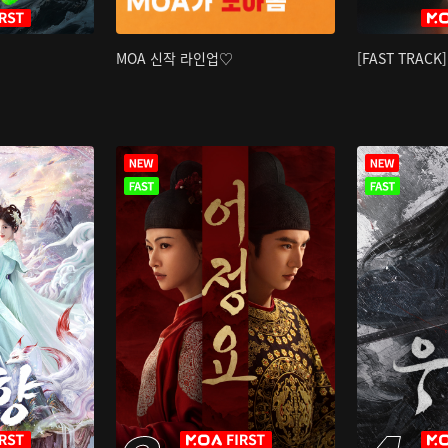
MOA 신작 라인업♡
[FAST TRAC