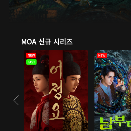
MOA 신규 시리즈