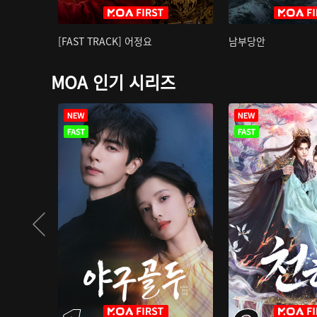
[FAST TRACK] 어정요
남부당안
MOA 인기 시리즈