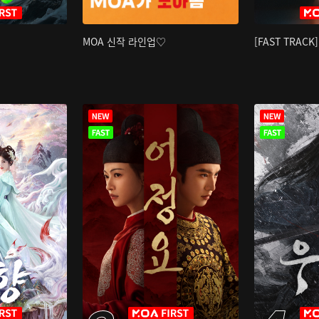
MOA 신작 라인업♡
[FAST TRAC