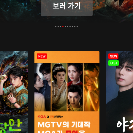
보러 가기