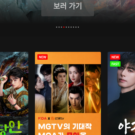
보러 가기