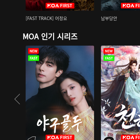
[FAST TRACK] 어정요
남부당안
MOA 인기 시리즈