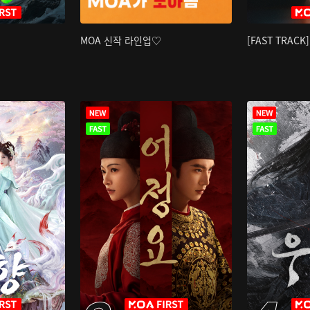
MOA 신작 라인업♡
[FAST TRAC