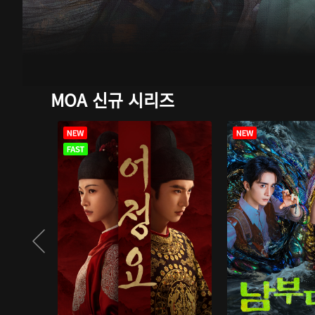
MOA 신규 시리즈