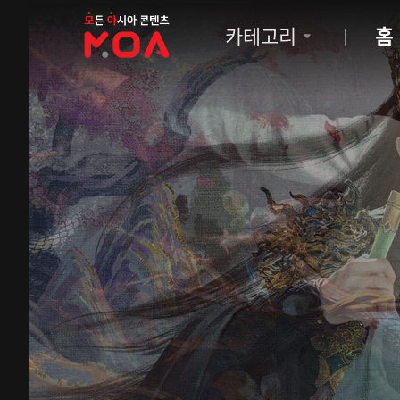
MOA
카테고리
홈