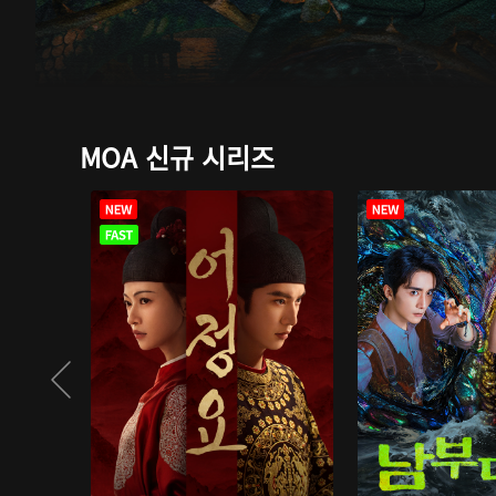
MOA 신규 시리즈