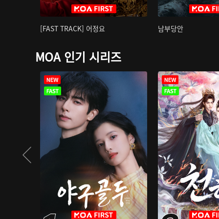
[FAST TRACK] 어정요
남부당안
MOA 인기 시리즈