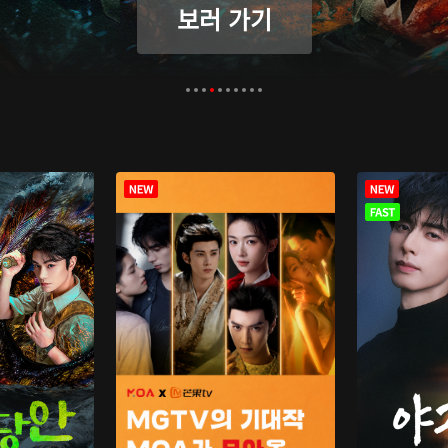
보러 가기