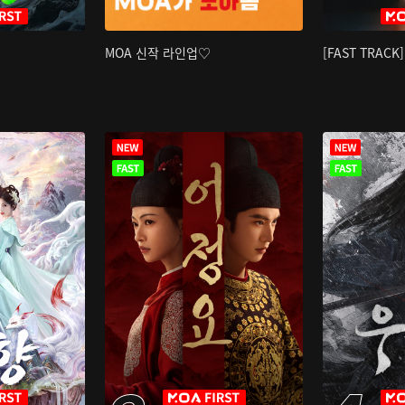
MOA 신작 라인업♡
[FAST TRAC