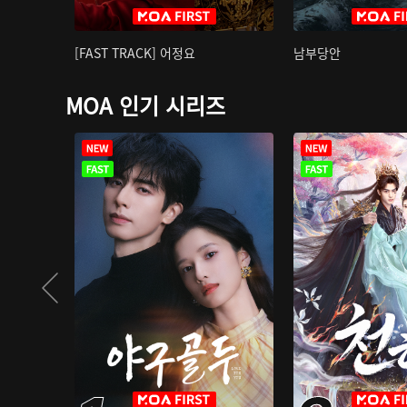
[FAST TRACK] 어정요
남부당안
MOA 인기 시리즈