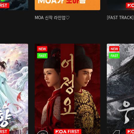
MOA 신작 라인업♡
[FAST TRAC