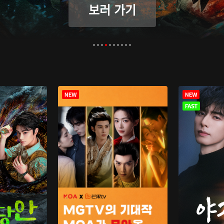
보러 가기