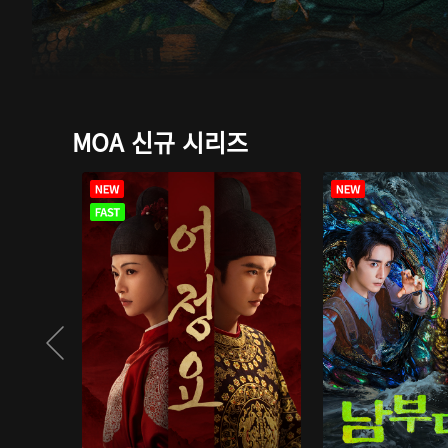
MOA 신규 시리즈