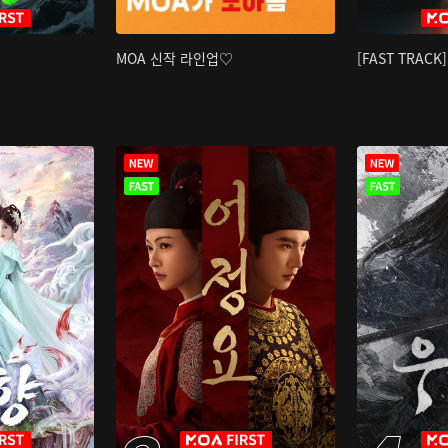
MOA 신작 라인업♡
[FAST TRAC