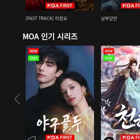
[FAST TRACK] 어정요
남부당안
MOA 인기 시리즈