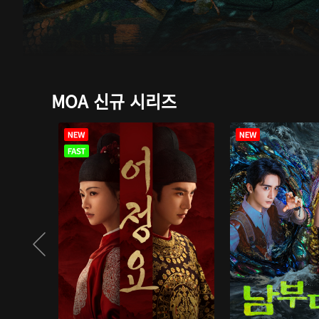
MOA 신규 시리즈