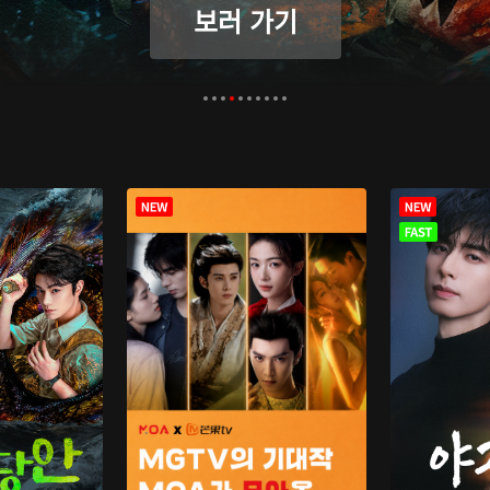
보러 가기