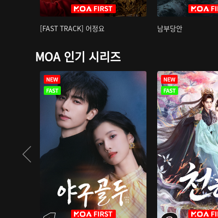
[FAST TRACK] 어정요
남부당안
MOA 인기 시리즈