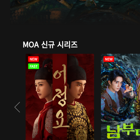
MOA 신규 시리즈