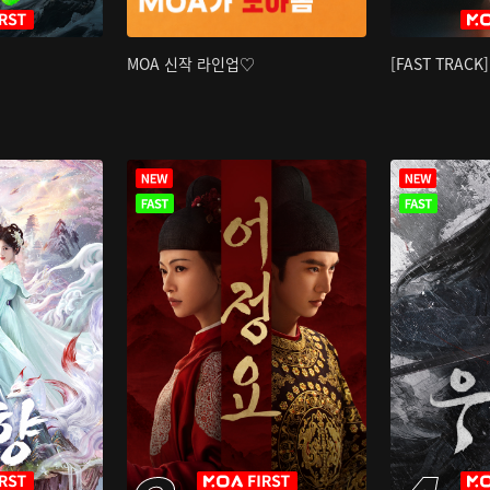
MOA 신작 라인업♡
[FAST TRAC