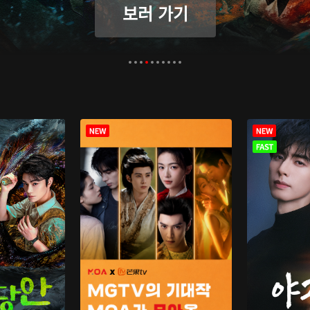
보러 가기