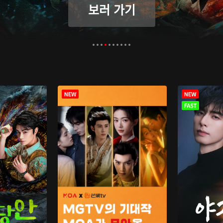
보러 가기