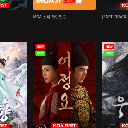
MOA 신작 라인업♡
[FAST TRAC