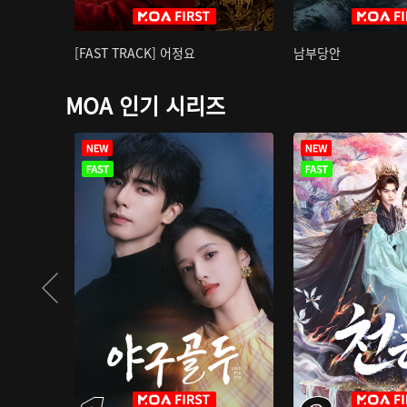
[FAST TRACK] 어정요
남부당안
MOA 인기 시리즈