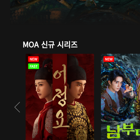
MOA 신규 시리즈